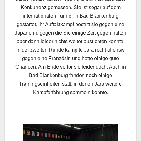
Konkurrenz gemessen. Sie ist sogar auf dem
internationalen Turnier in Bad Blankenburg
gestartet. Ihr Auftaktkampf bestritt sie gegen eine
Japanerin, gegen die Sie einige Zeit gegen halten
aber dann leider nichts weiter ausrichten konnte.
In der zweiten Runde kämpfte Jara recht offensiv
gegen eine Französin und hatte einige gute
Chancen. Am Ende verlor sie leider doch. Auch in
Bad Blankenburg fanden noch einige
Trainingseinheiten statt, in denen Jara weitere
Kampferfahrung sammeln konnte.