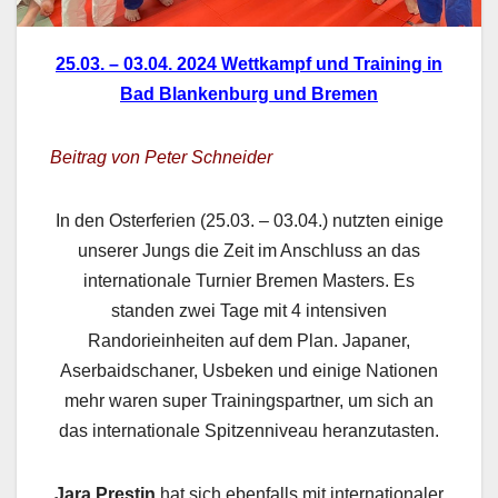
25.03. – 03.04. 2024 Wettkampf und Training in
Bad Blankenburg und Bremen
Beitrag von Peter Schneider
In den Osterferien (25.03. – 03.04.) nutzten einige
unserer Jungs die Zeit im Anschluss an das
internationale Turnier Bremen Masters. Es
standen zwei Tage mit 4 intensiven
Randorieinheiten auf dem Plan. Japaner,
Aserbaidschaner, Usbeken und einige Nationen
mehr waren super Trainingspartner, um sich an
das internationale Spitzenniveau heranzutasten.
Jara Prestin
hat sich ebenfalls mit internationaler