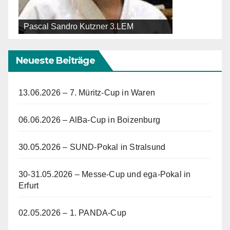
Pascal Sandro Kutzner 3.LEM
Neueste Beiträge
13.06.2026 – 7. Müritz-Cup in Waren
06.06.2026 – AlBa-Cup in Boizenburg
30.05.2026 – SUND-Pokal in Stralsund
30-31.05.2026 – Messe-Cup und ega-Pokal in
Erfurt
02.05.2026 – 1. PANDA-Cup