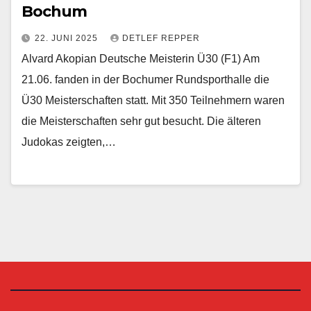
Bochum
22. JUNI 2025
DETLEF REPPER
Alvard Akopian Deutsche Meisterin Ü30 (F1) Am
21.06. fanden in der Bochumer Rundsporthalle die
Ü30 Meisterschaften statt. Mit 350 Teilnehmern waren
die Meisterschaften sehr gut besucht. Die älteren
Judokas zeigten,…