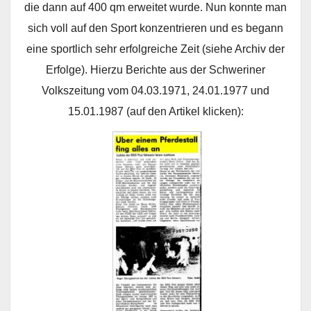
die dann auf 400 qm erweitet wurde. Nun konnte man
sich voll auf den Sport konzentrieren und es begann
eine sportlich sehr erfolgreiche Zeit (siehe Archiv der
Erfolge). Hierzu Berichte aus der Schweriner
Volkszeitung vom 04.03.1971, 24.01.1977 und
15.01.1987 (auf den Artikel klicken):