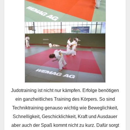
Judotraining ist nicht nur kämpfen. Erfolge benötigen
ein ganzheitliches Training des Körpers. So sind
Techniktraining genauso wichtig wie Beweglichkeit,
Schnelligkeit, Geschicklichkeit, Kraft und Ausdauer
aber auch der Spaß kommt nicht zu kurz. Dafür sorgt