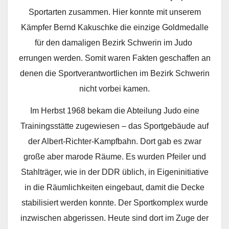
Sportarten zusammen. Hier konnte mit unserem
Kämpfer Bernd Kakuschke die einzige Goldmedalle
für den damaligen Bezirk Schwerin im Judo
errungen werden. Somit waren Fakten geschaffen an
denen die Sportverantwortlichen im Bezirk Schwerin
nicht vorbei kamen.
Im Herbst 1968 bekam die Abteilung Judo eine
Trainingsstätte zugewiesen – das Sportgebäude auf
der Albert-Richter-Kampfbahn. Dort gab es zwar
große aber marode Räume. Es wurden Pfeiler und
Stahlträger, wie in der DDR üblich, in Eigeninitiative
in die Räumlichkeiten eingebaut, damit die Decke
stabilisiert werden konnte. Der Sportkomplex wurde
inzwischen abgerissen. Heute sind dort im Zuge der