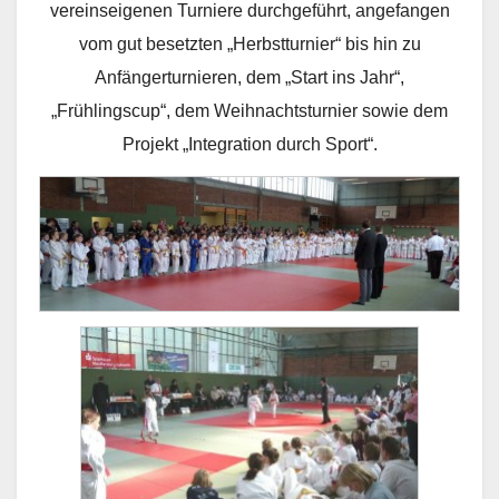
vereinseigenen Turniere durchgeführt, angefangen
vom gut besetzten „Herbstturnier“ bis hin zu
Anfängerturnieren, dem „Start ins Jahr“,
„Frühlingscup“, dem Weihnachtsturnier sowie dem
Projekt „Integration durch Sport“.