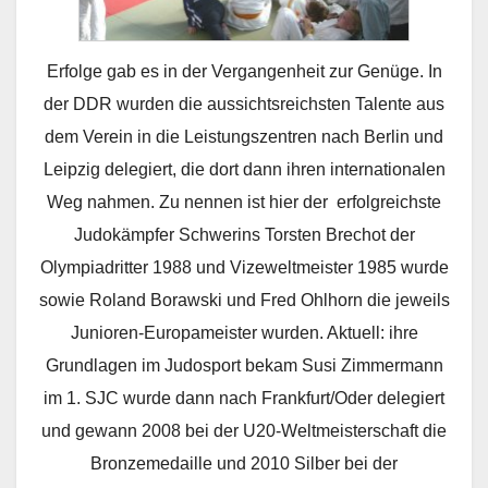
Erfolge gab es in der Vergangenheit zur Genüge. In
der DDR wurden die aussichtsreichsten Talente aus
dem Verein in die Leistungszentren nach Berlin und
Leipzig delegiert, die dort dann ihren internationalen
Weg nahmen. Zu nennen ist hier der erfolgreichste
Judokämpfer Schwerins Torsten Brechot der
Olympiadritter 1988 und Vizeweltmeister 1985 wurde
sowie Roland Borawski und Fred Ohlhorn die jeweils
Junioren-Europameister wurden. Aktuell: ihre
Grundlagen im Judosport bekam Susi Zimmermann
im 1. SJC wurde dann nach Frankfurt/Oder delegiert
und gewann 2008 bei der U20-Weltmeisterschaft die
Bronzemedaille und 2010 Silber bei der