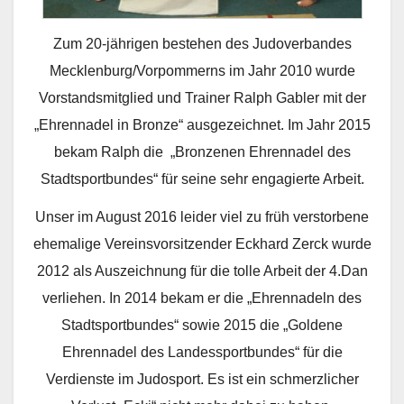
Zum 20-jährigen bestehen des Judoverbandes
Mecklenburg/Vorpommerns im Jahr 2010 wurde
Vorstandsmitglied und Trainer Ralph Gabler mit der
„Ehrennadel in Bronze“ ausgezeichnet. Im Jahr 2015
bekam Ralph die „Bronzenen Ehrennadel des
Stadtsportbundes“ für seine sehr engagierte Arbeit.
Unser im August 2016 leider viel zu früh verstorbene
ehemalige Vereinsvorsitzender Eckhard Zerck wurde
2012 als Auszeichnung für die tolle Arbeit der 4.Dan
verliehen. In 2014 bekam er die „Ehrennadeln des
Stadtsportbundes“ sowie 2015 die „Goldene
Ehrennadel des Landessportbundes“ für die
Verdienste im Judosport. Es ist ein schmerzlicher