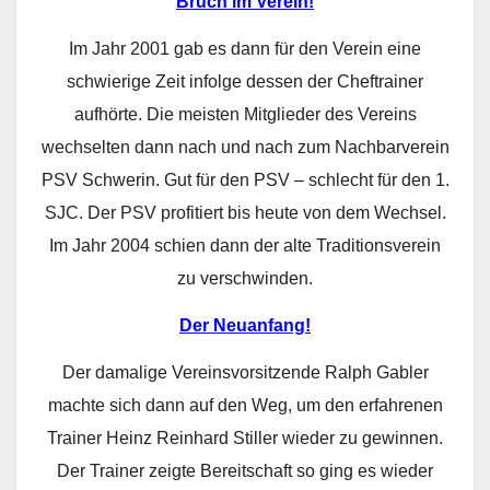
Bruch im Verein!
Im Jahr 2001 gab es dann für den Verein eine
schwierige Zeit infolge dessen der Cheftrainer
aufhörte. Die meisten Mitglieder des Vereins
wechselten dann nach und nach zum Nachbarverein
PSV Schwerin. Gut für den PSV – schlecht für den 1.
SJC. Der PSV profitiert bis heute von dem Wechsel.
Im Jahr 2004 schien dann der alte Traditionsverein
zu verschwinden.
Der Neuanfang!
Der damalige Vereinsvorsitzende Ralph Gabler
machte sich dann auf den Weg, um den erfahrenen
Trainer Heinz Reinhard Stiller wieder zu gewinnen.
Der Trainer zeigte Bereitschaft so ging es wieder