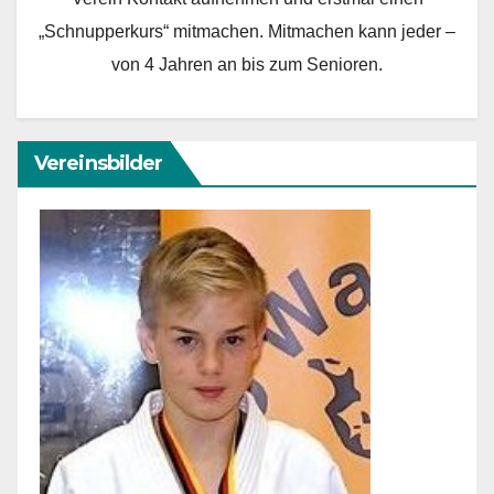
„Schnupperkurs“ mitmachen. Mitmachen kann jeder –
von 4 Jahren an bis zum Senioren.
Vereinsbilder