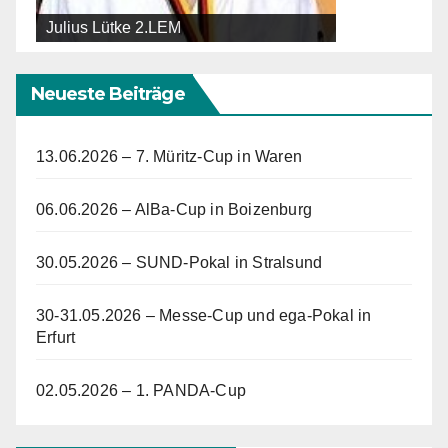
Julius Lütke 2.LEM
Neueste Beiträge
13.06.2026 – 7. Müritz-Cup in Waren
06.06.2026 – AlBa-Cup in Boizenburg
30.05.2026 – SUND-Pokal in Stralsund
30-31.05.2026 – Messe-Cup und ega-Pokal in
Erfurt
02.05.2026 – 1. PANDA-Cup