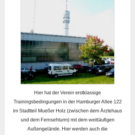
Hier hat der Verein erstklassige
Trainingsbedingungen in der Hamburger Allee 122
im Stadtteil Mueßer Holz (zwischen dem Ärztehaus
und dem Fernsehturm) mit dem weitläufigen
Außengelände. Hier werden auch die