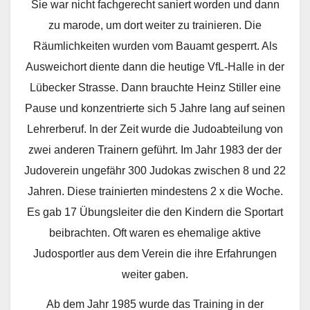
Sie war nicht fachgerecht saniert worden und dann
zu marode, um dort weiter zu trainieren. Die
Räumlichkeiten wurden vom Bauamt gesperrt. Als
Ausweichort diente dann die heutige VfL-Halle in der
Lübecker Strasse. Dann brauchte Heinz Stiller eine
Pause und konzentrierte sich 5 Jahre lang auf seinen
Lehrerberuf. In der Zeit wurde die Judoabteilung von
zwei anderen Trainern geführt. Im Jahr 1983 der der
Judoverein ungefähr 300 Judokas zwischen 8 und 22
Jahren. Diese trainierten mindestens 2 x die Woche.
Es gab 17 Übungsleiter die den Kindern die Sportart
beibrachten. Oft waren es ehemalige aktive
Judosportler aus dem Verein die ihre Erfahrungen
weiter gaben.
Ab dem Jahr 1985 wurde das Training in der