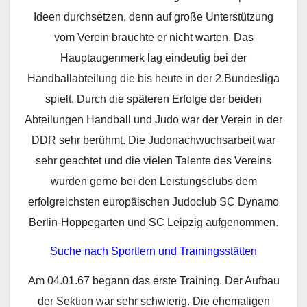
Ideen durchsetzen, denn auf große Unterstützung
vom Verein brauchte er nicht warten. Das
Hauptaugenmerk lag eindeutig bei der
Handballabteilung die bis heute in der 2.Bundesliga
spielt. Durch die späteren Erfolge der beiden
Abteilungen Handball und Judo war der Verein in der
DDR sehr berühmt. Die Judonachwuchsarbeit war
sehr geachtet und die vielen Talente des Vereins
wurden gerne bei den Leistungsclubs dem
erfolgreichsten europäischen Judoclub SC Dynamo
Berlin-Hoppegarten und SC Leipzig aufgenommen.
Suche nach Sportlern und Trainingsstätten
Am 04.01.67 begann das erste Training. Der Aufbau
der Sektion war sehr schwierig. Die ehemaligen