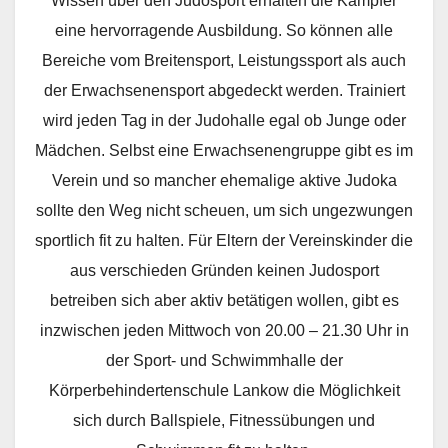
Wissen über den Judosport erhalten die Kämpfer
eine hervorragende Ausbildung. So können alle
Bereiche vom Breitensport, Leistungssport als auch
der Erwachsenensport abgedeckt werden. Trainiert
wird jeden Tag in der Judohalle egal ob Junge oder
Mädchen. Selbst eine Erwachsenengruppe gibt es im
Verein und so mancher ehemalige aktive Judoka
sollte den Weg nicht scheuen, um sich ungezwungen
sportlich fit zu halten. Für Eltern der Vereinskinder die
aus verschieden Gründen keinen Judosport
betreiben sich aber aktiv betätigen wollen, gibt es
inzwischen jeden Mittwoch von 20.00 – 21.30 Uhr in
der Sport- und Schwimmhalle der
Körperbehindertenschule Lankow die Möglichkeit
sich durch Ballspiele, Fitnessübungen und