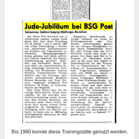
Bis 1980 konnte diese Trainingstätte genutzt werden.