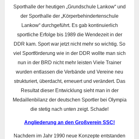
Sporthalle der heutigen „Grundschule Lankow“ und
der Sporthalle der „Körperbehindertenschule
Lankow“ durchgeführt. Es gab kontinuierlich
sportliche Erfolge bis 1989 die Wendezeit in der
DDR kam. Sport war jetzt nicht mehr so wichtig. So
viel Sportförderung wie in der DDR wollte man sich
nun in der BRD nicht mehr leisten Viele Trainer
wurden entlassen die Verbände und Vereine neu
strukturiert, überdacht, erneuert und verändert. Das
Resultat dieser Entwicklung sieht man in der
Medaillenbilanz der deutschen Sportler bei Olympia
die stetig nach unten zeigt. Schade!
Angliederung an den Großverein SSC!
Nachdem im Jahr 1990 neue Konzepte entstanden