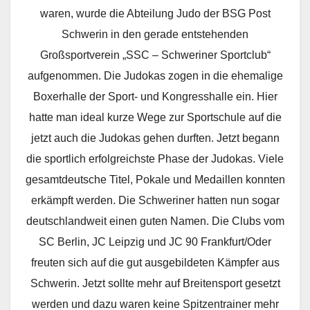
waren, wurde die Abteilung Judo der BSG Post
Schwerin in den gerade entstehenden
Großsportverein „SSC – Schweriner Sportclub“
aufgenommen. Die Judokas zogen in die ehemalige
Boxerhalle der Sport- und Kongresshalle ein. Hier
hatte man ideal kurze Wege zur Sportschule auf die
jetzt auch die Judokas gehen durften. Jetzt begann
die sportlich erfolgreichste Phase der Judokas. Viele
gesamtdeutsche Titel, Pokale und Medaillen konnten
erkämpft werden. Die Schweriner hatten nun sogar
deutschlandweit einen guten Namen. Die Clubs vom
SC Berlin, JC Leipzig und JC 90 Frankfurt/Oder
freuten sich auf die gut ausgebildeten Kämpfer aus
Schwerin. Jetzt sollte mehr auf Breitensport gesetzt
werden und dazu waren keine Spitzentrainer mehr