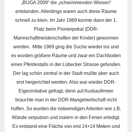
„BUGA 2009“ die „schwimmenden Wiesen“
entstanden. Allerdings waren auch diese Räume
schnell zu klein. Im Jahr 1969 konnte dann der 1.
Platz beim Pionierpokal (DDR-
Mannschaftmeisterschaften der Kinder) gewonnen
werden. Mitte 1969 ging die Suche wieder los und
es wurden größere Räume und zwar ein Dachboden
eines Pferdestalls in der Lübecker Strasse gefunden.
Der lag schön zentral in der Stadt mußte aber auch
erst hergerichtet werden. Also war wieder DDR-
Eigeninitative gefragt, denn auf Ausbaufirmen
brauchte man in der DDR-Mangelwirtschaft nicht
hoffen. So wurden die notwendigen Arbeiten wie z.B.
Wände verputzen und malern in den Ferien erledigt.
Es entstand eine Fläche von erst 14×14 Metern und