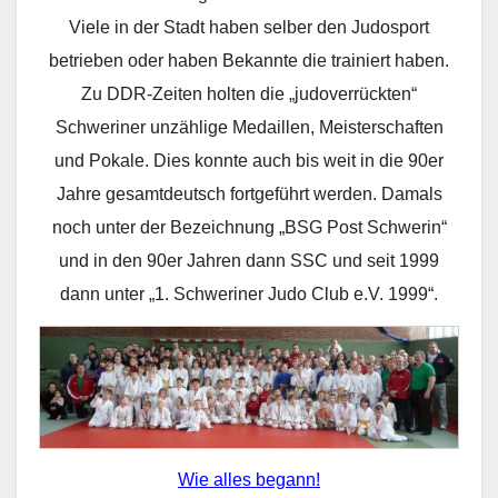
Viele in der Stadt haben selber den Judosport
betrieben oder haben Bekannte die trainiert haben.
Zu DDR-Zeiten holten die „judoverrückten“
Schweriner unzählige Medaillen, Meisterschaften
und Pokale. Dies konnte auch bis weit in die 90er
Jahre gesamtdeutsch fortgeführt werden. Damals
noch unter der Bezeichnung „BSG Post Schwerin“
und in den 90er Jahren dann SSC und seit 1999
dann unter „1. Schweriner Judo Club e.V. 1999“.
Wie alles begann!