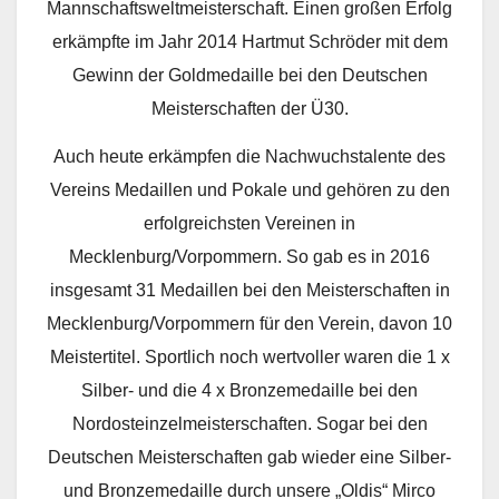
Mannschaftsweltmeisterschaft. Einen großen Erfolg
erkämpfte im Jahr 2014 Hartmut Schröder mit dem
Gewinn der Goldmedaille bei den Deutschen
Meisterschaften der Ü30.
Auch heute erkämpfen die Nachwuchstalente des
Vereins Medaillen und Pokale und gehören zu den
erfolgreichsten Vereinen in
Mecklenburg/Vorpommern. So gab es in 2016
insgesamt 31 Medaillen bei den Meisterschaften in
Mecklenburg/Vorpommern für den Verein, davon 10
Meistertitel. Sportlich noch wertvoller waren die 1 x
Silber- und die 4 x Bronzemedaille bei den
Nordosteinzelmeisterschaften. Sogar bei den
Deutschen Meisterschaften gab wieder eine Silber-
und Bronzemedaille durch unsere „Oldis“ Mirco