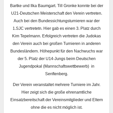
Bartke und Ilka Baumgart. Till Gronke konnte bei der
U21-Deutschen Meisterschaft den Verein vertreten.
Auch bei den Bundessichtungsturnieren war der
1.SJC vertretetn. Hier gab es einen 3. Platz durch
Kim Tepelmann. Erfolgreich vertreten die Judokas
den Verein auch bei großen Turnieren in anderen
Bundesländern. Höhepunkt für den Nachwuchs war
der 5. Platz der U14-Jungs beim Deutschen
Jugendpokal (Mannschaftswettbewerb) in
Senftenberg.
Der Verein veranstaltet mehrere Turniere im Jahr.
Hier zeigt sich die große ehrenamtliche
Einsatzbereitschaft der Vereinsmitglieder und Eltern
ohne die es nicht möglich ist.