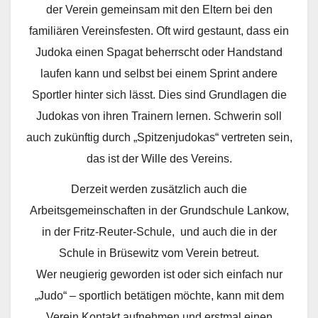
der Verein gemeinsam mit den Eltern bei den
familiären Vereinsfesten. Oft wird gestaunt, dass ein
Judoka einen Spagat beherrscht oder Handstand
laufen kann und selbst bei einem Sprint andere
Sportler hinter sich lässt. Dies sind Grundlagen die
Judokas von ihren Trainern lernen. Schwerin soll
auch zukünftig durch „Spitzenjudokas“ vertreten sein,
das ist der Wille des Vereins.
Derzeit werden zusätzlich auch die
Arbeitsgemeinschaften in der Grundschule Lankow,
in der Fritz-Reuter-Schule, und auch die in der
Schule in Brüsewitz vom Verein betreut.
Wer neugierig geworden ist oder sich einfach nur
„Judo“ – sportlich betätigen möchte, kann mit dem
Verein Kontakt aufnehmen und erstmal einen