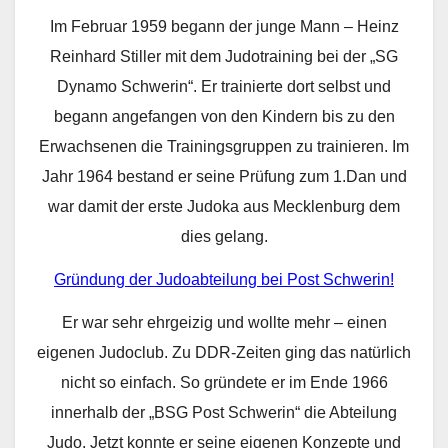
Im Februar 1959 begann der junge Mann – Heinz
Reinhard Stiller mit dem Judotraining bei der „SG
Dynamo Schwerin“. Er trainierte dort selbst und
begann angefangen von den Kindern bis zu den
Erwachsenen die Trainingsgruppen zu trainieren. Im
Jahr 1964 bestand er seine Prüfung zum 1.Dan und
war damit der erste Judoka aus Mecklenburg dem
dies gelang.
Gründung der Judoabteilung bei Post Schwerin!
Er war sehr ehrgeizig und wollte mehr – einen
eigenen Judoclub. Zu DDR-Zeiten ging das natürlich
nicht so einfach. So gründete er im Ende 1966
innerhalb der „BSG Post Schwerin“ die Abteilung
Judo. Jetzt konnte er seine eigenen Konzepte und