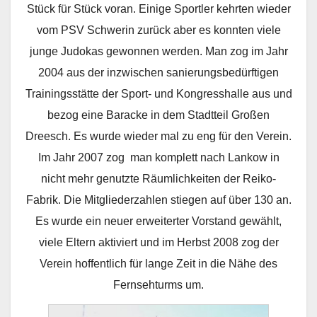
Stück für Stück voran. Einige Sportler kehrten wieder
vom PSV Schwerin zurück aber es konnten viele
junge Judokas gewonnen werden. Man zog im Jahr
2004 aus der inzwischen sanierungsbedürftigen
Trainingsstätte der Sport- und Kongresshalle aus und
bezog eine Baracke in dem Stadtteil Großen
Dreesch. Es wurde wieder mal zu eng für den Verein.
Im Jahr 2007 zog man komplett nach Lankow in
nicht mehr genutzte Räumlichkeiten der Reiko-
Fabrik. Die Mitgliederzahlen stiegen auf über 130 an.
Es wurde ein neuer erweiterter Vorstand gewählt,
viele Eltern aktiviert und im Herbst 2008 zog der
Verein hoffentlich für lange Zeit in die Nähe des
Fernsehturms um.