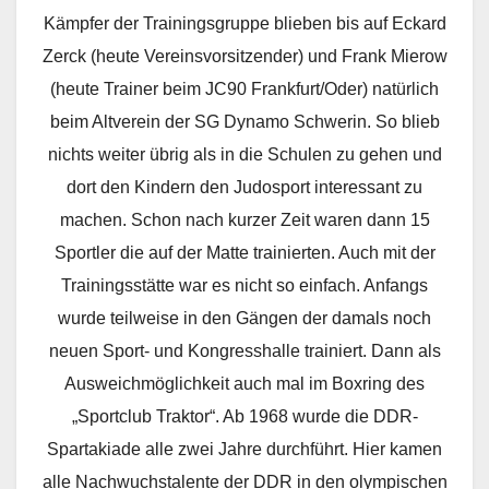
Kämpfer der Trainingsgruppe blieben bis auf Eckard
Zerck (heute Vereinsvorsitzender) und Frank Mierow
(heute Trainer beim JC90 Frankfurt/Oder) natürlich
beim Altverein der SG Dynamo Schwerin. So blieb
nichts weiter übrig als in die Schulen zu gehen und
dort den Kindern den Judosport interessant zu
machen. Schon nach kurzer Zeit waren dann 15
Sportler die auf der Matte trainierten. Auch mit der
Trainingsstätte war es nicht so einfach. Anfangs
wurde teilweise in den Gängen der damals noch
neuen Sport- und Kongresshalle trainiert. Dann als
Ausweichmöglichkeit auch mal im Boxring des
„Sportclub Traktor“. Ab 1968 wurde die DDR-
Spartakiade alle zwei Jahre durchführt. Hier kamen
alle Nachwuchstalente der DDR in den olympischen