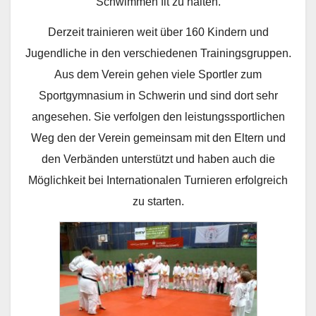
Schwimmen fit zu halten.
Derzeit trainieren weit über 160 Kindern und
Jugendliche in den verschiedenen Trainingsgruppen.
Aus dem Verein gehen viele Sportler zum
Sportgymnasium in Schwerin und sind dort sehr
angesehen. Sie verfolgen den leistungssportlichen
Weg den der Verein gemeinsam mit den Eltern und
den Verbänden unterstützt und haben auch die
Möglichkeit bei Internationalen Turnieren erfolgreich
zu starten.