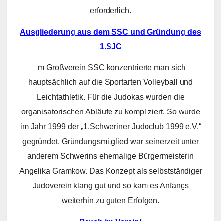
erforderlich.
Ausgliederung aus dem SSC und Gründung des
1.SJC
Im Großverein SSC konzentrierte man sich
hauptsächlich auf die Sportarten Volleyball und
Leichtathletik. Für die Judokas wurden die
organisatorischen Abläufe zu kompliziert. So wurde
im Jahr 1999 der „1.Schweriner Judoclub 1999 e.V.“
gegründet. Gründungsmitglied war seinerzeit unter
anderem Schwerins ehemalige Bürgermeisterin
Angelika Gramkow. Das Konzept als selbstständiger
Judoverein klang gut und so kam es Anfangs
weiterhin zu guten Erfolgen.