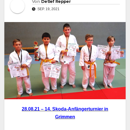
Von
Detlef Repper
SEP. 19, 2021
28.08.21 – 14. Skoda-Anfängerturnier in
Grimmen