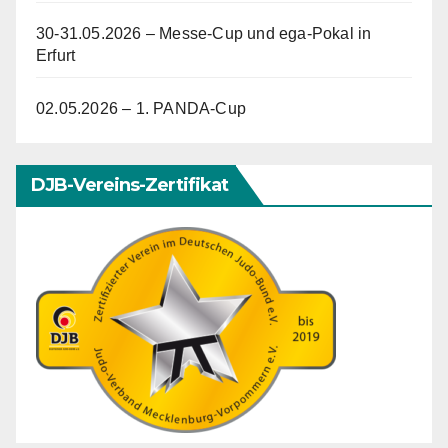
30-31.05.2026 – Messe-Cup und ega-Pokal in
Erfurt
02.05.2026 – 1. PANDA-Cup
DJB-Vereins-Zertifikat