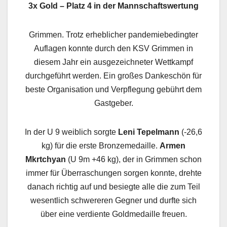
3x Gold – Platz 4 in der Mannschaftswertung
Grimmen. Trotz erheblicher pandemiebedingter
Auflagen konnte durch den KSV Grimmen in
diesem Jahr ein ausgezeichneter Wettkampf
durchgeführt werden. Ein großes Dankeschön für
beste Organisation und Verpflegung gebührt dem
Gastgeber.
In der U 9 weiblich sorgte
Leni Tepelmann
(-26,6
kg) für die erste Bronzemedaille.
Armen
Mkrtchyan
(U 9m +46 kg), der in Grimmen schon
immer für Überraschungen sorgen konnte, drehte
danach richtig auf und besiegte alle die zum Teil
wesentlich schwereren Gegner und durfte sich
über eine verdiente Goldmedaille freuen.