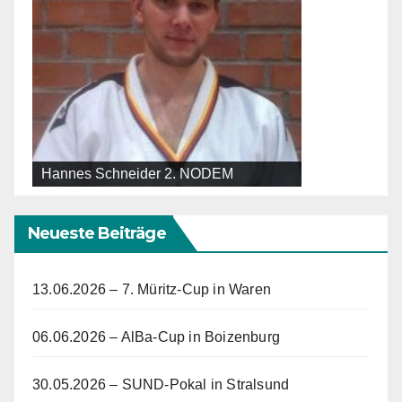
Hannes Schneider 2. NODEM
Neueste Beiträge
13.06.2026 – 7. Müritz-Cup in Waren
06.06.2026 – AlBa-Cup in Boizenburg
30.05.2026 – SUND-Pokal in Stralsund