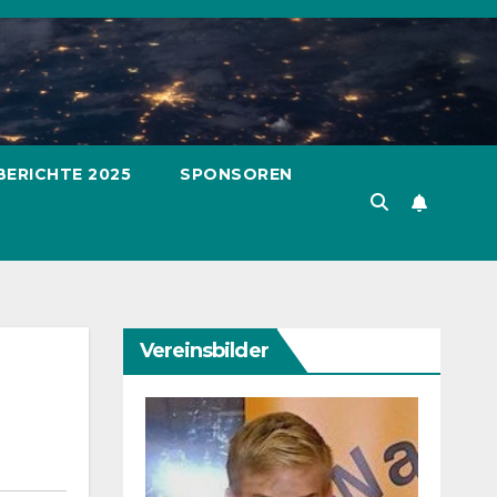
BERICHTE 2025
SPONSOREN
Vereinsbilder