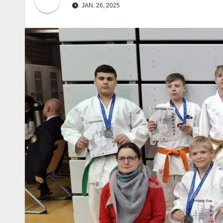
JAN. 26, 2025